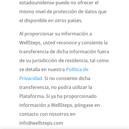
estadounidense puede no ofrecer el
mismo nivel de protección de datos que
el disponible en otros países.
Al proporcionar su información a
WellSteps, usted reconoce y consiente la
transferencia de dicha información fuera
de su jurisdicción de residencia, tal como
se detalla en nuestra
Política de
Privacidad
. Si no consiente dicha
transferencia, no podrá utilizar la
Plataforma. Si ya ha proporcionado
información a WellSteps, póngase en
contacto con nosotros en
info@wellsteps.com