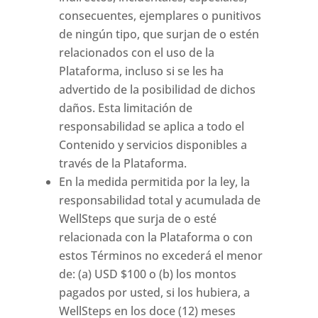
consecuentes, ejemplares o punitivos
de ningún tipo, que surjan de o estén
relacionados con el uso de la
Plataforma, incluso si se les ha
advertido de la posibilidad de dichos
daños. Esta limitación de
responsabilidad se aplica a todo el
Contenido y servicios disponibles a
través de la Plataforma.
En la medida permitida por la ley, la
responsabilidad total y acumulada de
WellSteps que surja de o esté
relacionada con la Plataforma o con
estos Términos no excederá el menor
de: (a) USD $100 o (b) los montos
pagados por usted, si los hubiera, a
WellSteps en los doce (12) meses