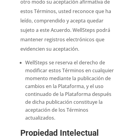
otro modo su aceptación afirmativa de
estos Términos, usted reconoce que ha
leído, comprendido y acepta quedar
sujeto a este Acuerdo. WellSteps podrá
mantener registros electrónicos que
evidencien su aceptación.
WellSteps se reserva el derecho de
modificar estos Términos en cualquier
momento mediante la publicación de
cambios en la Plataforma, y el uso
continuado de la Plataforma después
de dicha publicación constituye la
aceptación de los Términos
actualizados.
Propiedad Intelectual