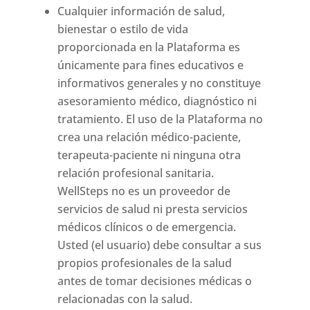
Cualquier información de salud,
bienestar o estilo de vida
proporcionada en la Plataforma es
únicamente para fines educativos e
informativos generales y no constituye
asesoramiento médico, diagnóstico ni
tratamiento. El uso de la Plataforma no
crea una relación médico-paciente,
terapeuta-paciente ni ninguna otra
relación profesional sanitaria.
WellSteps no es un proveedor de
servicios de salud ni presta servicios
médicos clínicos o de emergencia.
Usted (el usuario) debe consultar a sus
propios profesionales de la salud
antes de tomar decisiones médicas o
relacionadas con la salud.