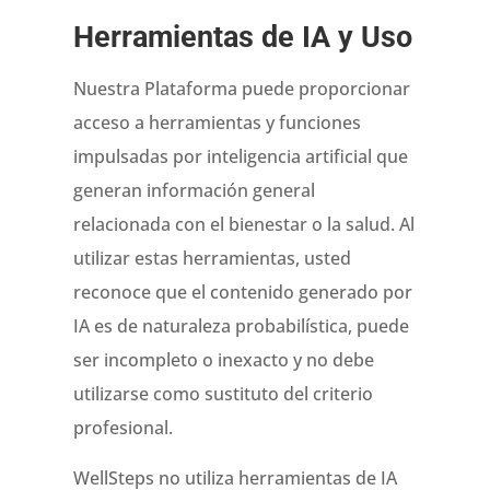
Herramientas de IA y Uso
Nuestra Plataforma puede proporcionar
acceso a herramientas y funciones
impulsadas por inteligencia artificial que
generan información general
relacionada con el bienestar o la salud. Al
utilizar estas herramientas, usted
reconoce que el contenido generado por
IA es de naturaleza probabilística, puede
ser incompleto o inexacto y no debe
utilizarse como sustituto del criterio
profesional.
WellSteps no utiliza herramientas de IA