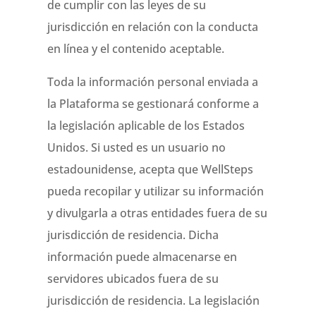
de cumplir con las leyes de su
jurisdicción en relación con la conducta
en línea y el contenido aceptable.
Toda la información personal enviada a
la Plataforma se gestionará conforme a
la legislación aplicable de los Estados
Unidos. Si usted es un usuario no
estadounidense, acepta que WellSteps
pueda recopilar y utilizar su información
y divulgarla a otras entidades fuera de su
jurisdicción de residencia. Dicha
información puede almacenarse en
servidores ubicados fuera de su
jurisdicción de residencia. La legislación