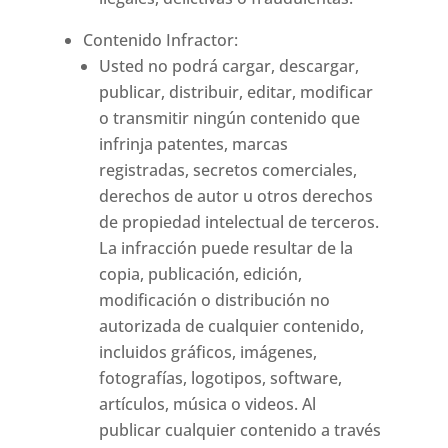
Contenido Infractor:
Usted no podrá cargar, descargar,
publicar, distribuir, editar, modificar
o transmitir ningún contenido que
infrinja patentes, marcas
registradas, secretos comerciales,
derechos de autor u otros derechos
de propiedad intelectual de terceros.
La infracción puede resultar de la
copia, publicación, edición,
modificación o distribución no
autorizada de cualquier contenido,
incluidos gráficos, imágenes,
fotografías, logotipos, software,
artículos, música o videos. Al
publicar cualquier contenido a través