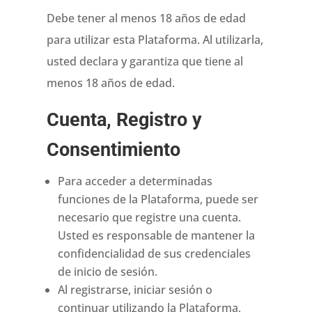
Debe tener al menos 18 años de edad
para utilizar esta Plataforma. Al utilizarla,
usted declara y garantiza que tiene al
menos 18 años de edad.
Cuenta, Registro y
Consentimiento
Para acceder a determinadas
funciones de la Plataforma, puede ser
necesario que registre una cuenta.
Usted es responsable de mantener la
confidencialidad de sus credenciales
de inicio de sesión.
Al registrarse, iniciar sesión o
continuar utilizando la Plataforma,