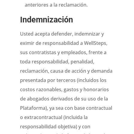
anteriores a la reclamación.
Indemnización
Usted acepta defender, indemnizar y
eximir de responsabilidad a WellSteps,
sus contratistas y empleados, frente a
toda responsabilidad, penalidad,
reclamación, causa de acción y demanda
presentada por terceros (incluidos los
costos razonables, gastos y honorarios
de abogados derivados de su uso de la
Plataforma), ya sea con base contractual
o extracontractual (incluida la
responsabilidad objetiva) y con