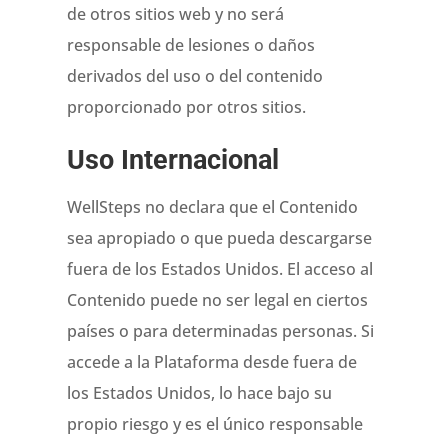
de otros sitios web y no será
responsable de lesiones o daños
derivados del uso o del contenido
proporcionado por otros sitios.
Uso Internacional
WellSteps no declara que el Contenido
sea apropiado o que pueda descargarse
fuera de los Estados Unidos. El acceso al
Contenido puede no ser legal en ciertos
países o para determinadas personas. Si
accede a la Plataforma desde fuera de
los Estados Unidos, lo hace bajo su
propio riesgo y es el único responsable