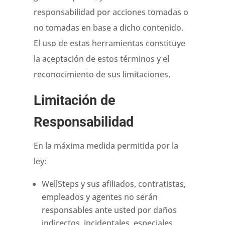
responsabilidad por acciones tomadas o
no tomadas en base a dicho contenido.
El uso de estas herramientas constituye
la aceptación de estos términos y el
reconocimiento de sus limitaciones.
Limitación de
Responsabilidad
En la máxima medida permitida por la
ley:
WellSteps y sus afiliados, contratistas,
empleados y agentes no serán
responsables ante usted por daños
indirectos, incidentales, especiales,