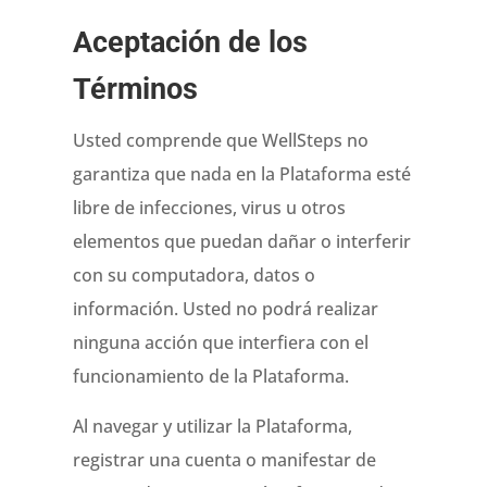
Aceptación de los
Términos
Usted comprende que WellSteps no
garantiza que nada en la Plataforma esté
libre de infecciones, virus u otros
elementos que puedan dañar o interferir
con su computadora, datos o
información. Usted no podrá realizar
ninguna acción que interfiera con el
funcionamiento de la Plataforma.
Al navegar y utilizar la Plataforma,
registrar una cuenta o manifestar de