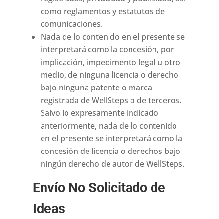
como reglamentos y estatutos de
comunicaciones.
Nada de lo contenido en el presente se
interpretará como la concesión, por
implicación, impedimento legal u otro
medio, de ninguna licencia o derecho
bajo ninguna patente o marca
registrada de WellSteps o de terceros.
Salvo lo expresamente indicado
anteriormente, nada de lo contenido
en el presente se interpretará como la
concesión de licencia o derechos bajo
ningún derecho de autor de WellSteps.
Envío No Solicitado de
Ideas