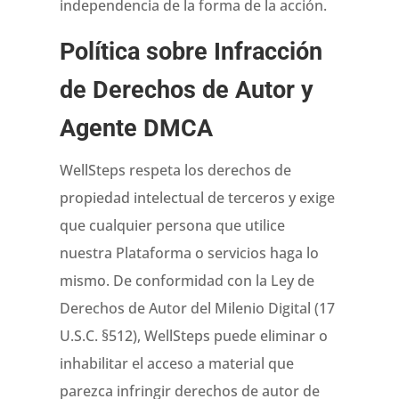
independencia de la forma de la acción.
Política sobre Infracción
de Derechos de Autor y
Agente DMCA
WellSteps respeta los derechos de
propiedad intelectual de terceros y exige
que cualquier persona que utilice
nuestra Plataforma o servicios haga lo
mismo. De conformidad con la Ley de
Derechos de Autor del Milenio Digital (17
U.S.C. §512), WellSteps puede eliminar o
inhabilitar el acceso a material que
parezca infringir derechos de autor de