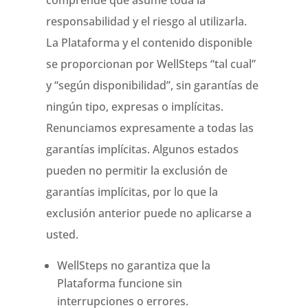
comprende que asume toda la
responsabilidad y el riesgo al utilizarla.
La Plataforma y el contenido disponible
se proporcionan por WellSteps “tal cual”
y “según disponibilidad”, sin garantías de
ningún tipo, expresas o implícitas.
Renunciamos expresamente a todas las
garantías implícitas. Algunos estados
pueden no permitir la exclusión de
garantías implícitas, por lo que la
exclusión anterior puede no aplicarse a
usted.
WellSteps no garantiza que la
Plataforma funcione sin
interrupciones o errores.