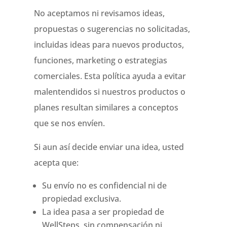
No aceptamos ni revisamos ideas,
propuestas o sugerencias no solicitadas,
incluidas ideas para nuevos productos,
funciones, marketing o estrategias
comerciales. Esta política ayuda a evitar
malentendidos si nuestros productos o
planes resultan similares a conceptos
que se nos envíen.
Si aun así decide enviar una idea, usted
acepta que:
Su envío no es confidencial ni de
propiedad exclusiva.
La idea pasa a ser propiedad de
WellSteps, sin compensación ni