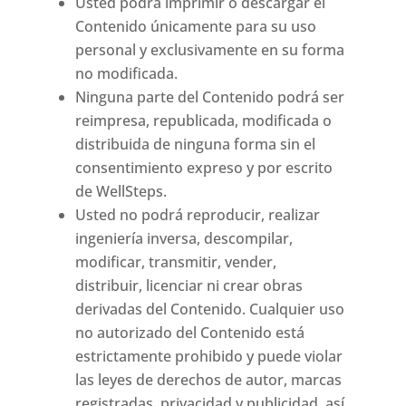
Usted podrá imprimir o descargar el
Contenido únicamente para su uso
personal y exclusivamente en su forma
no modificada.
Ninguna parte del Contenido podrá ser
reimpresa, republicada, modificada o
distribuida de ninguna forma sin el
consentimiento expreso y por escrito
de WellSteps.
Usted no podrá reproducir, realizar
ingeniería inversa, descompilar,
modificar, transmitir, vender,
distribuir, licenciar ni crear obras
derivadas del Contenido. Cualquier uso
no autorizado del Contenido está
estrictamente prohibido y puede violar
las leyes de derechos de autor, marcas
registradas, privacidad y publicidad, así