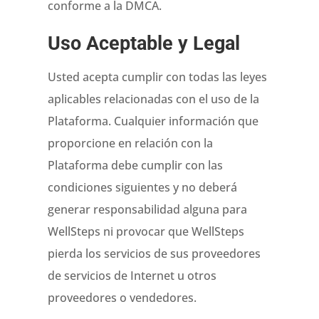
conforme a la DMCA.
Uso Aceptable y Legal
Usted acepta cumplir con todas las leyes
aplicables relacionadas con el uso de la
Plataforma. Cualquier información que
proporcione en relación con la
Plataforma debe cumplir con las
condiciones siguientes y no deberá
generar responsabilidad alguna para
WellSteps ni provocar que WellSteps
pierda los servicios de sus proveedores
de servicios de Internet u otros
proveedores o vendedores.