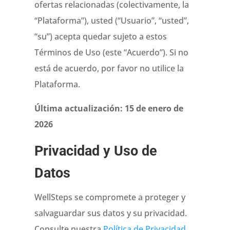
ofertas relacionadas (colectivamente, la
“Plataforma”), usted (“Usuario”, “usted”,
“su”) acepta quedar sujeto a estos
Términos de Uso (este “Acuerdo”). Si no
está de acuerdo, por favor no utilice la
Plataforma.
Última actualización: 15 de enero de
2026
Privacidad y Uso de
Datos
WellSteps se compromete a proteger y
salvaguardar sus datos y su privacidad.
Consulte nuestra
Política de Privacidad