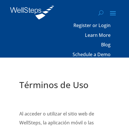
Register or Login
Learn More
Blog
Schedule a Demo
Términos de Uso
Al acceder o utilizar el sitio web de
WellSteps, la aplicación móvil o las