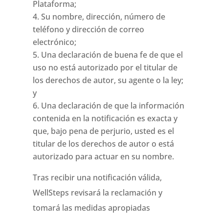
Plataforma;
Su nombre, dirección, número de
teléfono y dirección de correo
electrónico;
Una declaración de buena fe de que el
uso no está autorizado por el titular de
los derechos de autor, su agente o la ley;
y
Una declaración de que la información
contenida en la notificación es exacta y
que, bajo pena de perjurio, usted es el
titular de los derechos de autor o está
autorizado para actuar en su nombre.
Tras recibir una notificación válida,
WellSteps revisará la reclamación y
tomará las medidas apropiadas