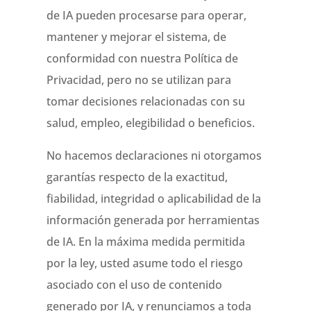
de IA pueden procesarse para operar,
mantener y mejorar el sistema, de
conformidad con nuestra Política de
Privacidad, pero no se utilizan para
tomar decisiones relacionadas con su
salud, empleo, elegibilidad o beneficios.
No hacemos declaraciones ni otorgamos
garantías respecto de la exactitud,
fiabilidad, integridad o aplicabilidad de la
información generada por herramientas
de IA. En la máxima medida permitida
por la ley, usted asume todo el riesgo
asociado con el uso de contenido
generado por IA, y renunciamos a toda