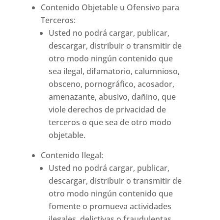
Contenido Objetable u Ofensivo para
Terceros:
Usted no podrá cargar, publicar,
descargar, distribuir o transmitir de
otro modo ningún contenido que
sea ilegal, difamatorio, calumnioso,
obsceno, pornográfico, acosador,
amenazante, abusivo, dañino, que
viole derechos de privacidad de
terceros o que sea de otro modo
objetable.
Contenido Ilegal:
Usted no podrá cargar, publicar,
descargar, distribuir o transmitir de
otro modo ningún contenido que
fomente o promueva actividades
ilegales, delictivas o fraudulentas.