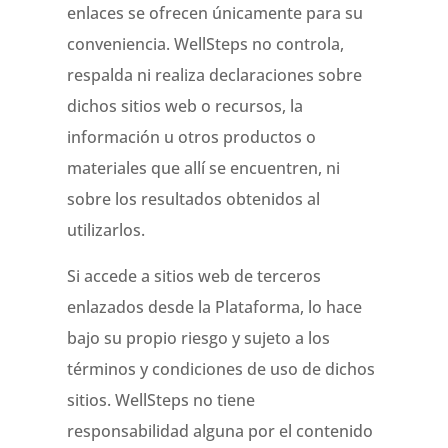
enlaces se ofrecen únicamente para su
conveniencia. WellSteps no controla,
respalda ni realiza declaraciones sobre
dichos sitios web o recursos, la
información u otros productos o
materiales que allí se encuentren, ni
sobre los resultados obtenidos al
utilizarlos.
Si accede a sitios web de terceros
enlazados desde la Plataforma, lo hace
bajo su propio riesgo y sujeto a los
términos y condiciones de uso de dichos
sitios. WellSteps no tiene
responsabilidad alguna por el contenido