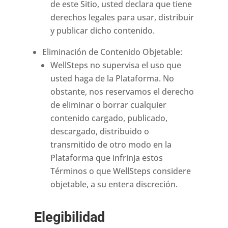
de este Sitio, usted declara que tiene
derechos legales para usar, distribuir
y publicar dicho contenido.
Eliminación de Contenido Objetable:
WellSteps no supervisa el uso que
usted haga de la Plataforma. No
obstante, nos reservamos el derecho
de eliminar o borrar cualquier
contenido cargado, publicado,
descargado, distribuido o
transmitido de otro modo en la
Plataforma que infrinja estos
Términos o que WellSteps considere
objetable, a su entera discreción.
Elegibilidad