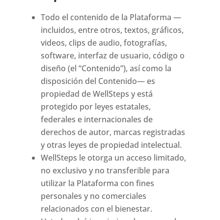
Todo el contenido de la Plataforma —
incluidos, entre otros, textos, gráficos,
videos, clips de audio, fotografías,
software, interfaz de usuario, código o
diseño (el “Contenido”), así como la
disposición del Contenido— es
propiedad de WellSteps y está
protegido por leyes estatales,
federales e internacionales de
derechos de autor, marcas registradas
y otras leyes de propiedad intelectual.
WellSteps le otorga un acceso limitado,
no exclusivo y no transferible para
utilizar la Plataforma con fines
personales y no comerciales
relacionados con el bienestar.