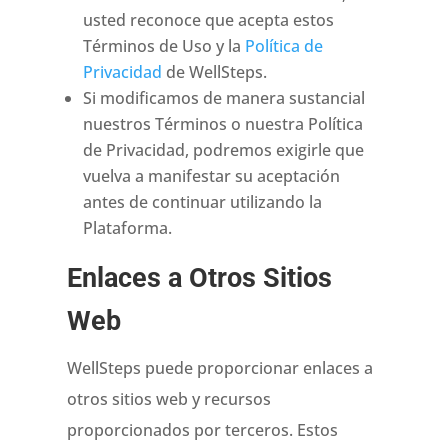
usted reconoce que acepta estos
Términos de Uso y la
Política de
Privacidad
de WellSteps.
Si modificamos de manera sustancial
nuestros Términos o nuestra Política
de Privacidad, podremos exigirle que
vuelva a manifestar su aceptación
antes de continuar utilizando la
Plataforma.
Enlaces a Otros Sitios
Web
WellSteps puede proporcionar enlaces a
otros sitios web y recursos
proporcionados por terceros. Estos