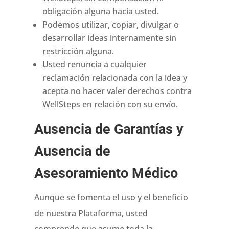
obligación alguna hacia usted.
Podemos utilizar, copiar, divulgar o
desarrollar ideas internamente sin
restricción alguna.
Usted renuncia a cualquier
reclamación relacionada con la idea y
acepta no hacer valer derechos contra
WellSteps en relación con su envío.
Ausencia de Garantías y
Ausencia de
Asesoramiento Médico
Aunque se fomenta el uso y el beneficio
de nuestra Plataforma, usted