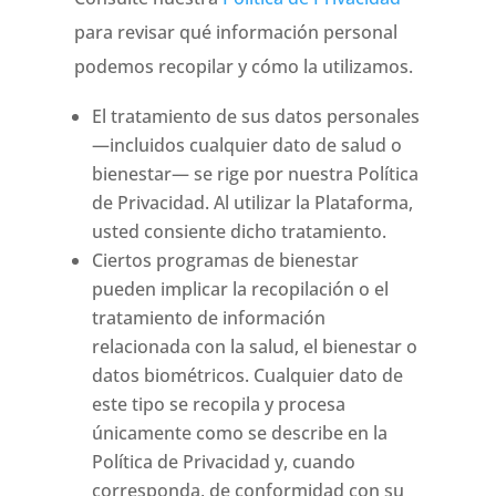
para revisar qué información personal
podemos recopilar y cómo la utilizamos.
El tratamiento de sus datos personales
—incluidos cualquier dato de salud o
bienestar— se rige por nuestra Política
de Privacidad. Al utilizar la Plataforma,
usted consiente dicho tratamiento.
Ciertos programas de bienestar
pueden implicar la recopilación o el
tratamiento de información
relacionada con la salud, el bienestar o
datos biométricos. Cualquier dato de
este tipo se recopila y procesa
únicamente como se describe en la
Política de Privacidad y, cuando
corresponda, de conformidad con su