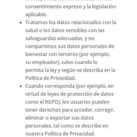
consentimiento expreso y la legislación
aplicable.
Tratamos los datos relacionados con la
salud o los datos sensibles con las
salvaguardas adecuadas, y no
compartimos sus datos personales de
bienestar con terceros (por ejemplo,
su empleador), salvo cuando lo
permita la ley y según se describa en la
Política de Privacidad.
Cuando corresponda (por ejemplo, en
virtud de leyes de protección de datos
como el RGPD), los usuarios pueden
tener derechos para acceder, corregir,
eliminar o exportar sus datos
personales, tal como se describe en
nuestra Política de Privacidad.