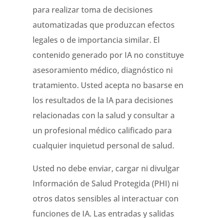
para realizar toma de decisiones
automatizadas que produzcan efectos
legales o de importancia similar. El
contenido generado por IA no constituye
asesoramiento médico, diagnóstico ni
tratamiento. Usted acepta no basarse en
los resultados de la IA para decisiones
relacionadas con la salud y consultar a
un profesional médico calificado para
cualquier inquietud personal de salud.
Usted no debe enviar, cargar ni divulgar
Información de Salud Protegida (PHI) ni
otros datos sensibles al interactuar con
funciones de IA. Las entradas y salidas