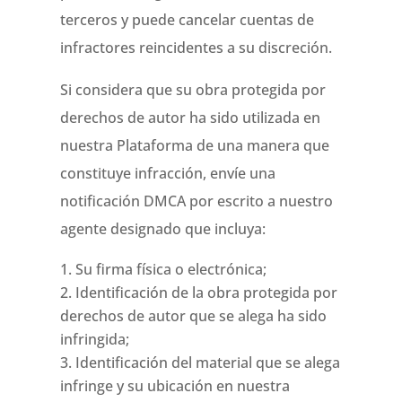
terceros y puede cancelar cuentas de
infractores reincidentes a su discreción.
Si considera que su obra protegida por
derechos de autor ha sido utilizada en
nuestra Plataforma de una manera que
constituye infracción, envíe una
notificación DMCA por escrito a nuestro
agente designado que incluya:
Su firma física o electrónica;
Identificación de la obra protegida por
derechos de autor que se alega ha sido
infringida;
Identificación del material que se alega
infringe y su ubicación en nuestra